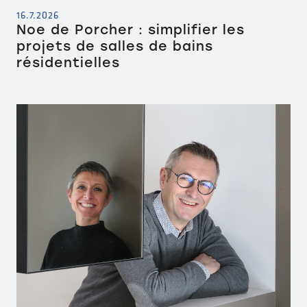
16.7.2026
Noe de Porcher : simplifier les
projets de salles de bains
résidentielles