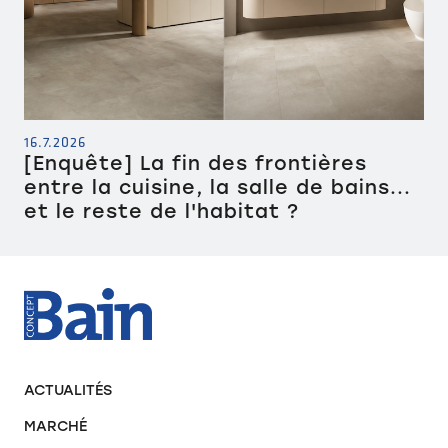
16.7.2026
[Enquête] La fin des frontières
entre la cuisine, la salle de bains...
et le reste de l'habitat ?
ACTUALITÉS
MARCHÉ