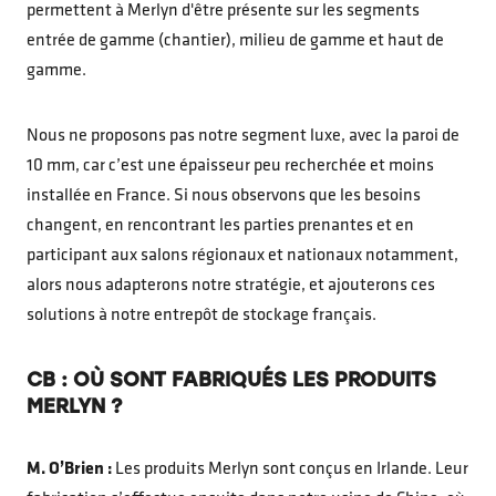
permettent à Merlyn d'être présente sur les segments
entrée de gamme (chantier), milieu de gamme et haut de
gamme.
Nous ne proposons pas notre segment luxe, avec la paroi de
10 mm, car c’est une épaisseur peu recherchée et moins
installée en France. Si nous observons que les besoins
changent, en rencontrant les parties prenantes et en
participant aux salons régionaux et nationaux notamment,
alors nous adapterons notre stratégie, et ajouterons ces
solutions à notre entrepôt de stockage français.
CB : OÙ SONT FABRIQUÉS LES PRODUITS
MERLYN ?
M. O’Brien :
Les produits Merlyn sont conçus en Irlande. Leur