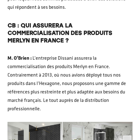
qui répondent à ses besoins.
CB : QUI ASSURERA LA
COMMERCIALISATION DES PRODUITS
MERLYN EN FRANCE ?
M. O’Brien :
L’entreprise Dissani assurera la
commercialisation des produits Merlyn en France.
Contrairement à 2013, où nous avions déployé tous nos
produits dans l’Hexagone, nous proposons une gamme de
références plus restreinte et plus adaptée aux besoins du
marché français. Le tout auprès de la distribution
professionnelle.