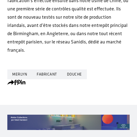
fabrication s’effectue ensuite dans notre usine de Chine, où
une première série de contrôles qualité est effectuée. Ils
sont de nouveau testés sur notre site de production
irlandais, avant d’être stockés dans notre entrepôt principal
de Birmingham, en Angleterre, ou dans notre tout récent
entrepôt parisien, sur le réseau Sanidis, dédié au marché
français.
MERLYN
FABRICANT
DOUCHE