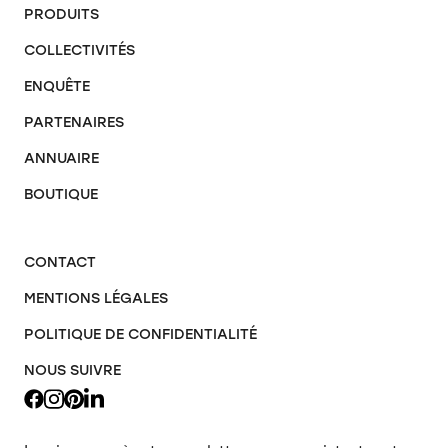
PRODUITS
COLLECTIVITÉS
ENQUÊTE
PARTENAIRES
ANNUAIRE
BOUTIQUE
CONTACT
MENTIONS LÉGALES
POLITIQUE DE CONFIDENTIALITÉ
NOUS SUIVRE