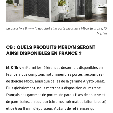
La paroi fixe 8 mm (à gauche) et la porte pivotante Mbox (à droite) ©
Merlyn
CB : QUELS PRODUITS MERLYN SERONT
AINSI DISPONIBLES EN FRANCE ?
M. O’Brien :
Parmi les références désormais disponibles en
France, nous comptons notamment les portes (reconnues)
de douche Mbox, ainsi que celles de la gamme Arysto Sleek.
Plus globalement, nous mettons à disposition du marché
français des gammes de portes, de parois fixes de douche et
de pare-bains, en couleur (chrome, noir mat et laiton brossé)
et de 6 ou 8 mm d’épaisseur. Autant de références qui