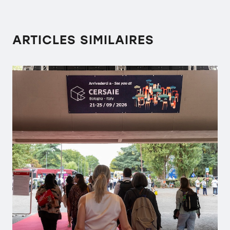
ARTICLES SIMILAIRES