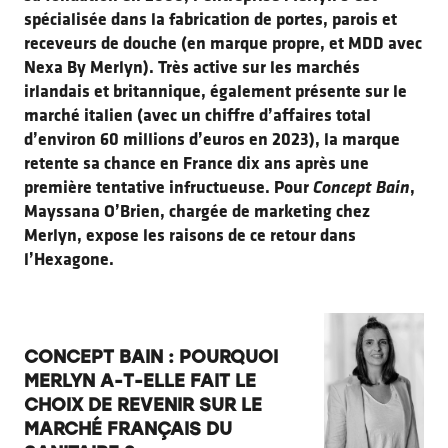
spécialisée dans la fabrication de portes, parois et
receveurs de douche (en marque propre, et MDD avec
Nexa By Merlyn). Très active sur les marchés
irlandais et britannique, également présente sur le
marché italien (avec un chiffre d’affaires total
d’environ 60 millions d’euros en 2023), la marque
retente sa chance en France dix ans après une
première tentative infructueuse. Pour
Concept
Bain
,
Mayssana O’Brien, chargée de marketing chez
Merlyn, expose les raisons de ce retour dans
l’Hexagone.
CONCEPT BAIN : POURQUOI
MERLYN A-T-ELLE FAIT LE
CHOIX DE REVENIR SUR LE
MARCHÉ FRANÇAIS DU