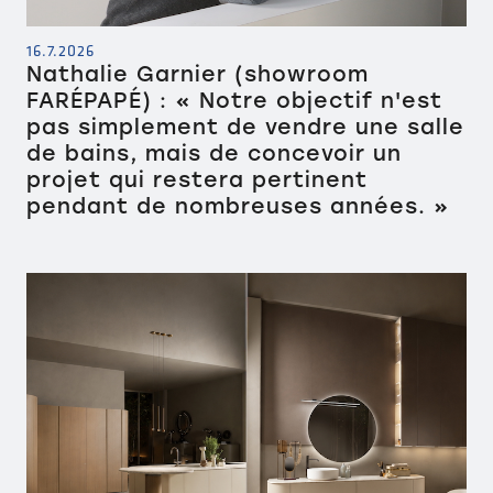
16.7.2026
Nathalie Garnier (showroom
FARÉPAPÉ) : « Notre objectif n'est
pas simplement de vendre une salle
de bains, mais de concevoir un
projet qui restera pertinent
pendant de nombreuses années. »