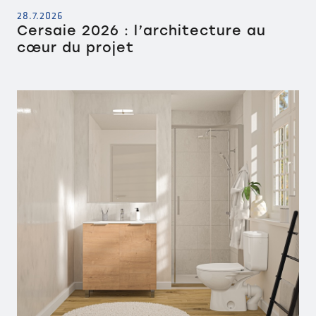
28.7.2026
Cersaie 2026 : l’architecture au
cœur du projet