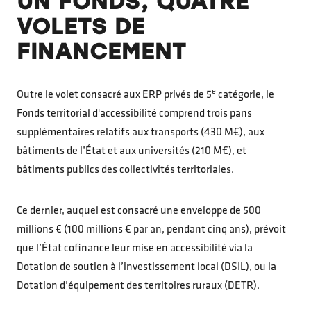
UN FONDS, QUATRE
VOLETS DE
FINANCEMENT
e
Outre le volet consacré aux ERP privés de 5
catégorie, le
Fonds territorial d'accessibilité comprend trois pans
supplémentaires relatifs aux transports (430 M€), aux
bâtiments de l’État et aux universités (210 M€), et
bâtiments publics des collectivités territoriales.
Ce dernier, auquel est consacré une enveloppe de 500
millions € (100 millions € par an, pendant cinq ans), prévoit
que l’État cofinance leur mise en accessibilité via la
Dotation de soutien à l’investissement local (DSIL), ou la
Dotation d’équipement des territoires ruraux (DETR).