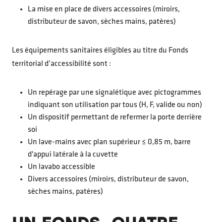
La mise en place de divers accessoires (miroirs,
distributeur de savon, sèches mains, patères)
Les équipements sanitaires éligibles au titre du Fonds
territorial d’accessibilité sont :
Un repérage par une signalétique avec pictogrammes
indiquant son utilisation par tous (H, F, valide ou non)
Un dispositif permettant de refermer la porte derrière
soi
Un lave-mains avec plan supérieur ≤ 0,85 m, barre
d'appui latérale à la cuvette
Un lavabo accessible
Divers accessoires (miroirs, distributeur de savon,
sèches mains, patères)