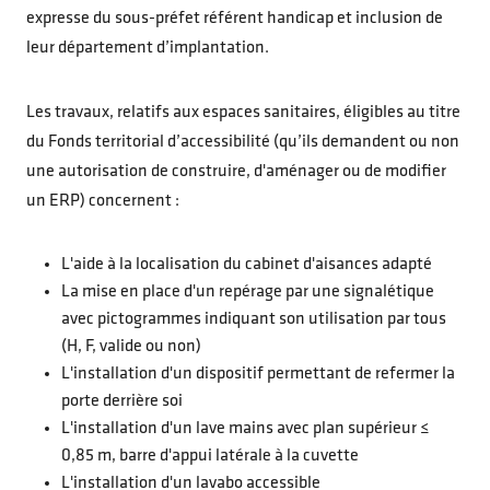
expresse du sous-préfet référent handicap et inclusion de
leur département d’implantation.
Les travaux, relatifs aux espaces sanitaires, éligibles au titre
du Fonds territorial d’accessibilité (qu’ils demandent ou non
une autorisation de construire, d'aménager ou de modifier
un ERP) concernent :
L'aide à la localisation du cabinet d'aisances adapté
La mise en place d'un repérage par une signalétique
avec pictogrammes indiquant son utilisation par tous
(H, F, valide ou non)
L'installation d'un dispositif permettant de refermer la
porte derrière soi
L'installation d'un lave mains avec plan supérieur ≤
0,85 m, barre d'appui latérale à la cuvette
L'installation d'un lavabo accessible