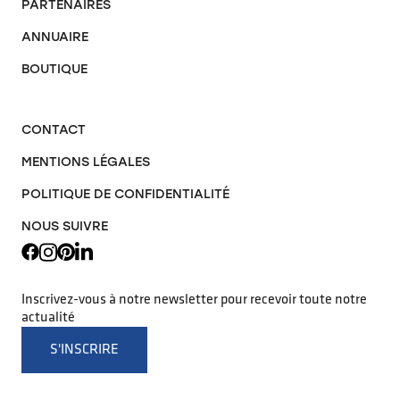
PARTENAIRES
ANNUAIRE
BOUTIQUE
CONTACT
MENTIONS LÉGALES
POLITIQUE DE CONFIDENTIALITÉ
NOUS SUIVRE
Inscrivez-vous à notre newsletter pour recevoir toute notre
actualité
S'INSCRIRE