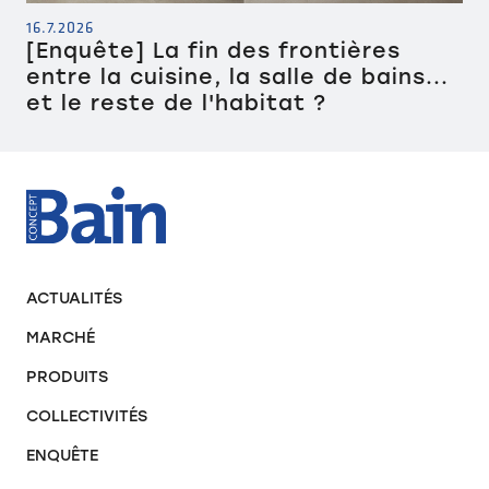
16.7.2026
[Enquête] La fin des frontières
entre la cuisine, la salle de bains...
et le reste de l'habitat ?
ACTUALITÉS
MARCHÉ
PRODUITS
COLLECTIVITÉS
ENQUÊTE