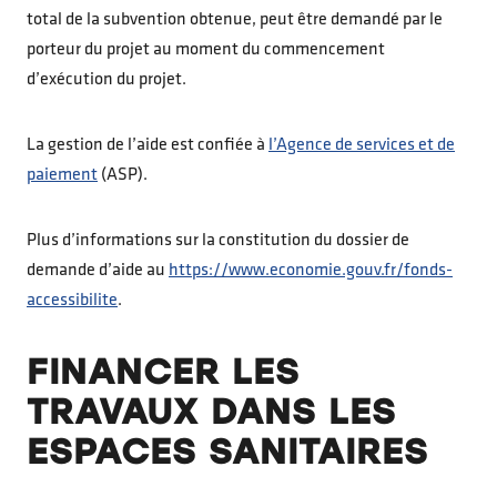
total de la subvention obtenue, peut être demandé par le
porteur du projet au moment du commencement
d’exécution du projet.
La gestion de l’aide est confiée à
l’Agence de services et de
paiement
(ASP).
Plus d’informations sur la constitution du dossier de
demande d’aide au
https://www.economie.gouv.fr/fonds-
accessibilite
.
FINANCER LES
TRAVAUX DANS LES
ESPACES SANITAIRES