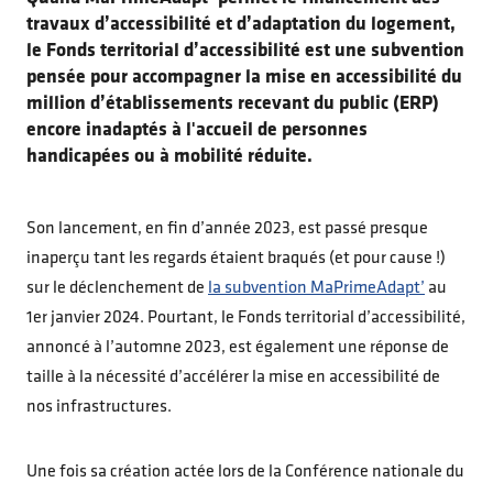
travaux d’accessibilité et d’adaptation du logement,
le Fonds territorial d’accessibilité est une subvention
pensée pour accompagner la mise en accessibilité du
million d’établissements recevant du public (ERP)
encore inadaptés à l'accueil de personnes
handicapées ou à mobilité réduite.
Son lancement, en fin d’année 2023, est passé presque
inaperçu tant les regards étaient braqués (et pour cause !)
sur le déclenchement de
la subvention MaPrimeAdapt’
au
1er janvier 2024. Pourtant, le Fonds territorial d’accessibilité,
annoncé à l’automne 2023, est également une réponse de
taille à la nécessité d’accélérer la mise en accessibilité de
nos infrastructures.
Une fois sa création actée lors de la Conférence nationale du