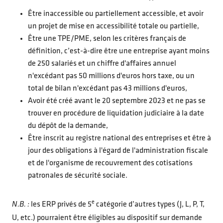
Être inaccessible ou partiellement accessible, et avoir
un projet de mise en accessibilité totale ou partielle,
Être une TPE/PME, selon les critères français de
définition, c’est-à-dire être une entreprise ayant moins
de 250 salariés et un chiffre d'affaires annuel
n'excédant pas 50 millions d'euros hors taxe, ou un
total de bilan n'excédant pas 43 millions d'euros,
Avoir été créé avant le 20 septembre 2023 et ne pas se
trouver en procédure de liquidation judiciaire à la date
du dépôt de la demande,
Être inscrit au registre national des entreprises et être à
jour des obligations à l'égard de l'administration fiscale
et de l'organisme de recouvrement des cotisations
patronales de sécurité sociale.
e
N.B. :
les ERP privés de 5
catégorie d’autres types (J, L, P, T,
U, etc.) pourraient être éligibles au dispositif sur demande