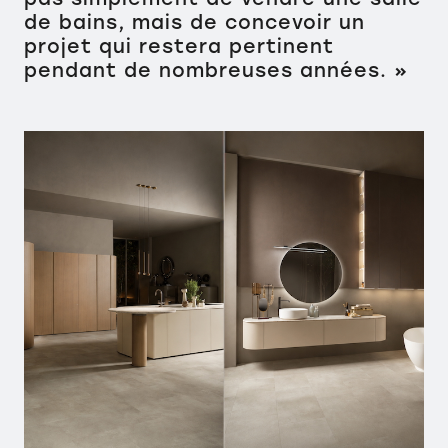
de bains, mais de concevoir un
projet qui restera pertinent
pendant de nombreuses années. »