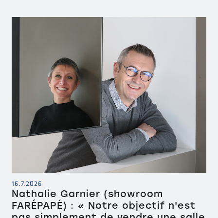
16.7.2026
Nathalie Garnier (showroom
FARÉPAPÉ) : « Notre objectif n'est
pas simplement de vendre une salle