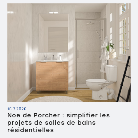
16.7.2026
Noe de Porcher : simplifier les
projets de salles de bains
résidentielles