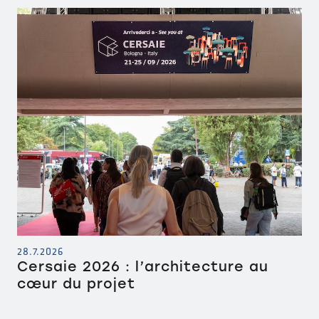
28.7.2026
Cersaie 2026 : l’architecture au
cœur du projet