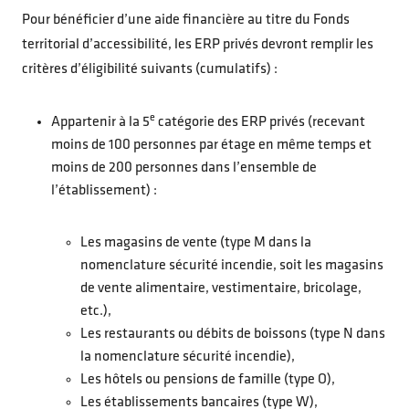
Pour bénéficier d’une aide financière au titre du Fonds
territorial d’accessibilité, les ERP privés devront remplir les
critères d’éligibilité suivants (cumulatifs) :
e
Appartenir à la 5
catégorie des ERP privés (recevant
moins de 100 personnes par étage en même temps et
moins de 200 personnes dans l’ensemble de
l’établissement) :
Les magasins de vente (type M dans la
nomenclature sécurité incendie, soit les magasins
de vente alimentaire, vestimentaire, bricolage,
etc.),
Les restaurants ou débits de boissons (type N dans
la nomenclature sécurité incendie),
Les hôtels ou pensions de famille (type O),
Les établissements bancaires (type W),