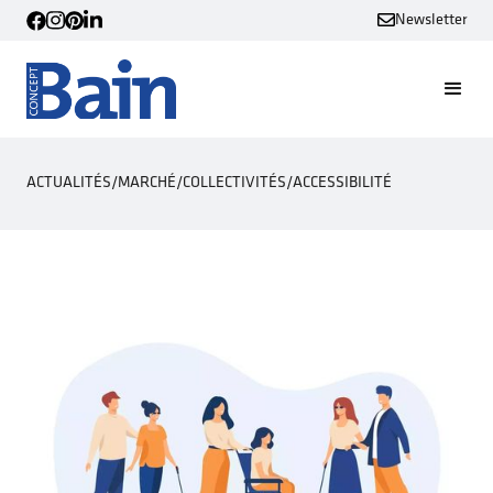
Newsletter
ACTUALITÉS
/
MARCHÉ
/
COLLECTIVITÉS
/
ACCESSIBILITÉ