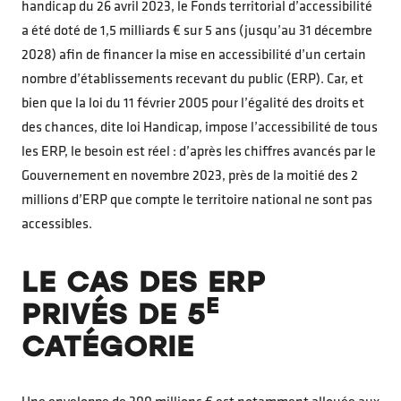
handicap du 26 avril 2023, le Fonds territorial d’accessibilité
a été doté de 1,5 milliards € sur 5 ans (jusqu’au 31 décembre
2028) afin de financer la mise en accessibilité d’un certain
nombre d’établissements recevant du public (ERP). Car, et
bien que la loi du 11 février 2005 pour l’égalité des droits et
des chances, dite loi Handicap, impose l’accessibilité de tous
les ERP, le besoin est réel : d’après les chiffres avancés par le
Gouvernement en novembre 2023, près de la moitié des 2
millions d’ERP que compte le territoire national ne sont pas
accessibles.
LE CAS DES ERP
E
PRIVÉS DE 5
CATÉGORIE