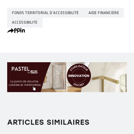
FONDS TERRITORIAL D'ACCESSIBILITÉ
AIDE FINANCIÈRE
ACCESSIBILITÉ
ARTICLES SIMILAIRES