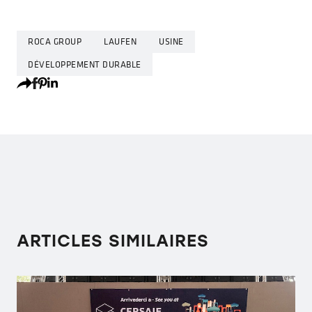
ROCA GROUP
LAUFEN
USINE
DÉVELOPPEMENT DURABLE
ARTICLES SIMILAIRES