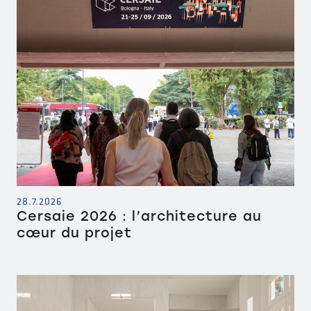
28.7.2026
Cersaie 2026 : l’architecture au
cœur du projet