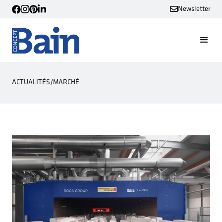
Newsletter
ACTUALITÉS
/
MARCHÉ