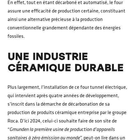
En effet, tout en étant décarboné et automatisé, le four
assure une efficacité de production certaine, constituant
ainsi une alternative précieuse à la production
conventionnelle grandement dépendante des énergies
fossiles.
UNE INDUSTRIE
CÉRAMIQUE DURABLE
Plus largement, l’installation de ce four tunnel électrique,
qui intervient après quatre années de développement,
s’inscrit dans la démarche de décarbonation de sa
production de produits céramique entreprise par le groupe
Roca. D’ici 2024, celui-ci souhaite faire de son site de
“
Gmunden la première usine de production d’appareils
sanitaires à zéro émission au monde
”, peut-on lire dans un