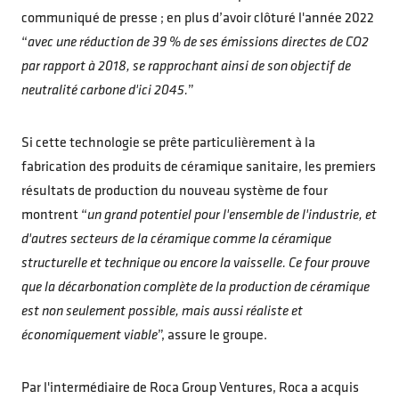
communiqué de presse ; en plus d’avoir clôturé l'année 2022
“
avec une réduction de 39 % de ses émissions directes de CO2
par rapport à 2018, se rapprochant ainsi de son objectif de
neutralité carbone d'ici 2045.
”
Si cette technologie se prête particulièrement à la
fabrication des produits de céramique sanitaire, les premiers
résultats de production du nouveau système de four
montrent “
un grand potentiel pour l'ensemble de l'industrie, et
d'autres secteurs de la céramique comme la céramique
structurelle et technique ou encore la vaisselle. Ce four prouve
que la décarbonation complète de la production de céramique
est non seulement possible, mais aussi réaliste et
économiquement viable
”, assure le groupe.
Par l'intermédiaire de Roca Group Ventures, Roca a acquis