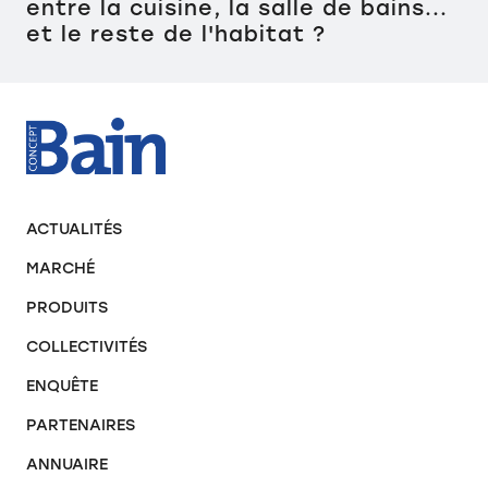
entre la cuisine, la salle de bains...
et le reste de l'habitat ?
ACTUALITÉS
MARCHÉ
PRODUITS
COLLECTIVITÉS
ENQUÊTE
PARTENAIRES
ANNUAIRE