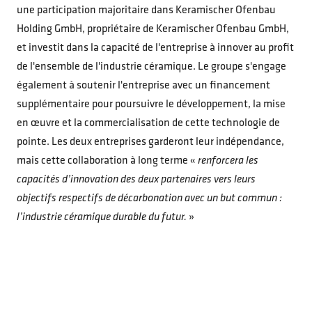
une participation majoritaire dans Keramischer Ofenbau
Holding GmbH, propriétaire de Keramischer Ofenbau GmbH,
et investit dans la capacité de l'entreprise à innover au profit
de l'ensemble de l'industrie céramique. Le groupe s'engage
également à soutenir l'entreprise avec un financement
supplémentaire pour poursuivre le développement, la mise
en œuvre et la commercialisation de cette technologie de
pointe. Les deux entreprises garderont leur indépendance,
mais cette collaboration à long terme «
renforcera les
capacités d’innovation des deux partenaires vers leurs
objectifs respectifs de décarbonation avec un but commun :
l’industrie céramique durable du futur.
»