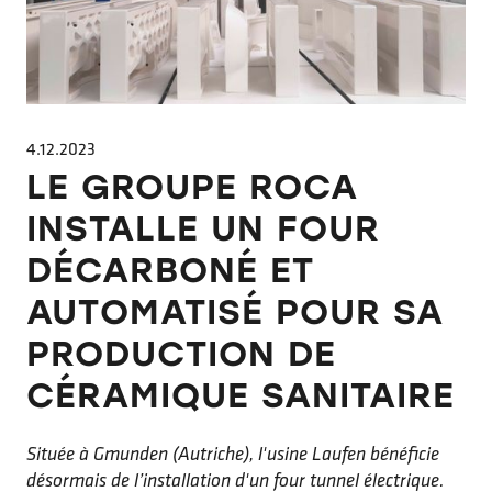
4.12.2023
LE GROUPE ROCA
INSTALLE UN FOUR
DÉCARBONÉ ET
AUTOMATISÉ POUR SA
PRODUCTION DE
CÉRAMIQUE SANITAIRE
Située à Gmunden (Autriche), l'usine Laufen bénéficie
désormais de l’installation d'un four tunnel électrique.