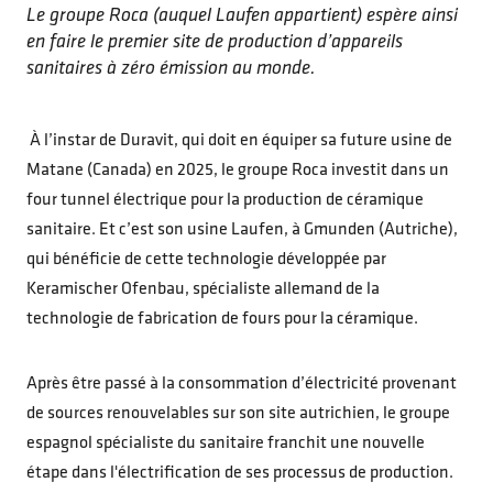
Le groupe Roca (auquel Laufen appartient) espère ainsi
en faire le premier site de production d’appareils
sanitaires à zéro émission au monde.
À l’instar de Duravit, qui doit en équiper sa future usine de
Matane (Canada) en 2025, le groupe Roca investit dans un
four tunnel électrique pour la production de céramique
sanitaire. Et c’est son usine Laufen, à Gmunden (Autriche),
qui bénéficie de cette technologie développée par
Keramischer Ofenbau, spécialiste allemand de la
technologie de fabrication de fours pour la céramique.
Après être passé à la consommation d’électricité provenant
de sources renouvelables sur son site autrichien, le groupe
espagnol spécialiste du sanitaire franchit une nouvelle
étape dans l'électrification de ses processus de production.