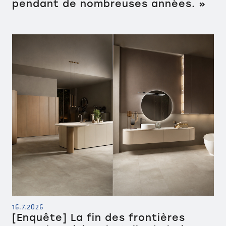
pendant de nombreuses années. »
16.7.2026
[Enquête] La fin des frontières