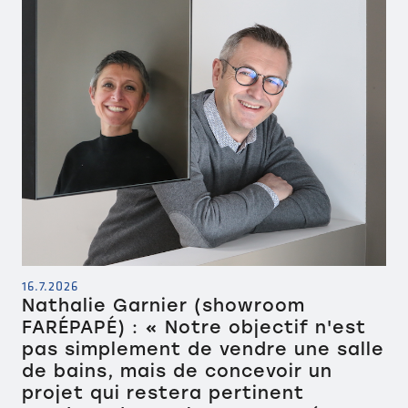
16.7.2026
Nathalie Garnier (showroom
FARÉPAPÉ) : « Notre objectif n'est
pas simplement de vendre une salle
de bains, mais de concevoir un
projet qui restera pertinent