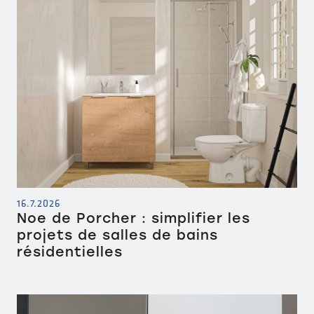
16.7.2026
Noe de Porcher : simplifier les
projets de salles de bains
résidentielles