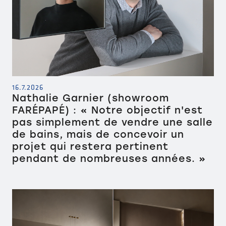
16.7.2026
Nathalie Garnier (showroom
FARÉPAPÉ) : « Notre objectif n'est
pas simplement de vendre une salle
de bains, mais de concevoir un
projet qui restera pertinent
pendant de nombreuses années. »