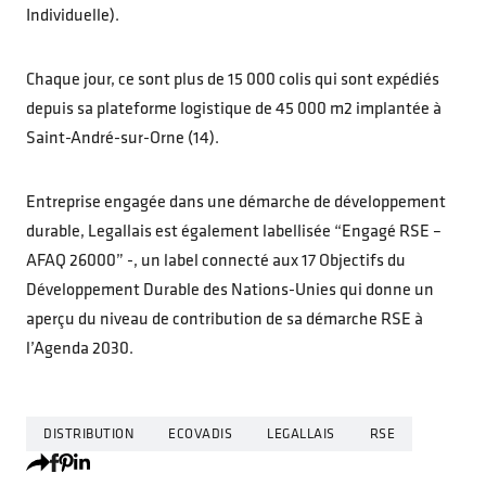
Individuelle).
Chaque jour, ce sont plus de 15 000 colis qui sont expédiés
depuis sa plateforme logistique de 45 000 m2 implantée à
Saint-André-sur-Orne (14).
Entreprise engagée dans une démarche de développement
durable, Legallais est également labellisée “Engagé RSE –
AFAQ 26000” -, un label connecté aux 17 Objectifs du
Développement Durable des Nations-Unies qui donne un
aperçu du niveau de contribution de sa démarche RSE à
l’Agenda 2030.
DISTRIBUTION
ECOVADIS
LEGALLAIS
RSE