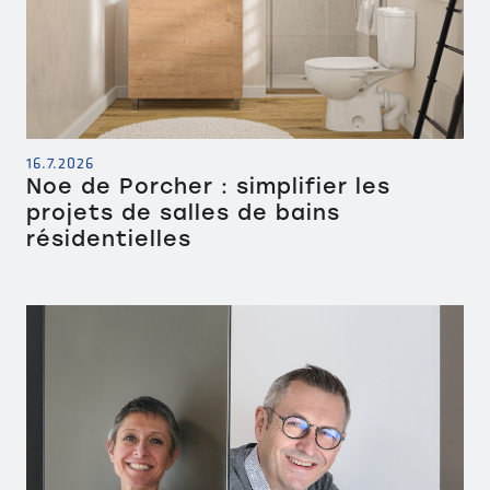
16.7.2026
Noe de Porcher : simplifier les
projets de salles de bains
résidentielles