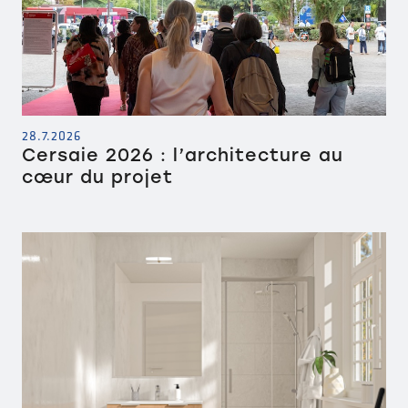
28.7.2026
Cersaie 2026 : l’architecture au
cœur du projet