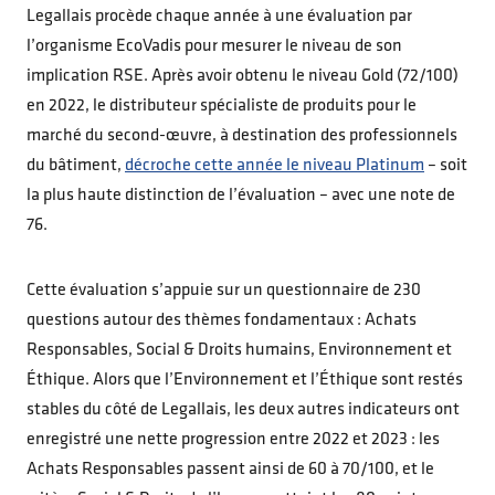
Legallais procède chaque année à une évaluation par
l’organisme EcoVadis pour mesurer le niveau de son
implication RSE. Après avoir obtenu le niveau Gold (72/100)
en 2022, le distributeur spécialiste de produits pour le
marché du second-œuvre, à destination des professionnels
du bâtiment,
décroche cette année le niveau Platinum
– soit
la plus haute distinction de l’évaluation – avec une note de
76.
Cette évaluation s’appuie sur un questionnaire de 230
questions autour des thèmes fondamentaux : Achats
Responsables, Social & Droits humains, Environnement et
Éthique. Alors que l’Environnement et l’Éthique sont restés
stables du côté de Legallais, les deux autres indicateurs ont
enregistré une nette progression entre 2022 et 2023 : les
Achats Responsables passent ainsi de 60 à 70/100, et le