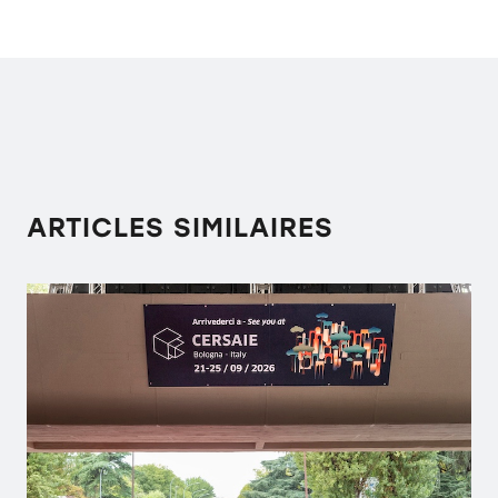
ARTICLES SIMILAIRES