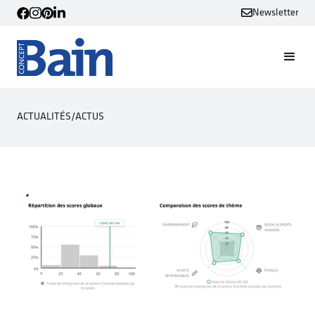
Newsletter
ACTUALITÉS
/
ACTUS