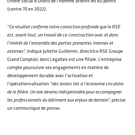
critère Social & Droits de l’homme atteint les 80 points
(contre 70 en 2022).
“
Ce résultat confirme notre conviction profonde que la RSE
est, avant tout, un travail de co-construction avec et dans
l’intérêt de l’ensemble des parties prenantes internes et
externes
”, indique Juliette Guillemin, directrice RSE Groupe
Grand Comptoir, dont Legallais est une filiale. L’entreprise
compte poursuivre ses engagements en matière de
développement durable avec l’activation et
l’opérationnalisation “
des leviers liés à l’économie circulaire
de la filière. Un axe devenu indispensable pour accompagner
les professionnels du bâtiment aux enjeux de demain
”, précise
un communiqué de presse.