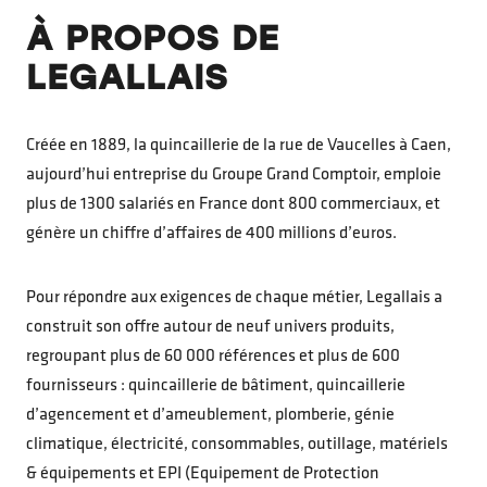
À PROPOS DE
LEGALLAIS
Créée en 1889, la quincaillerie de la rue de Vaucelles à Caen,
aujourd’hui entreprise du Groupe Grand Comptoir, emploie
plus de 1300 salariés en France dont 800 commerciaux, et
génère un chiffre d’affaires de 400 millions d’euros.
Pour répondre aux exigences de chaque métier, Legallais a
construit son offre autour de neuf univers produits,
regroupant plus de 60 000 références et plus de 600
fournisseurs : quincaillerie de bâtiment, quincaillerie
d’agencement et d’ameublement, plomberie, génie
climatique, électricité, consommables, outillage, matériels
& équipements et EPI (Equipement de Protection