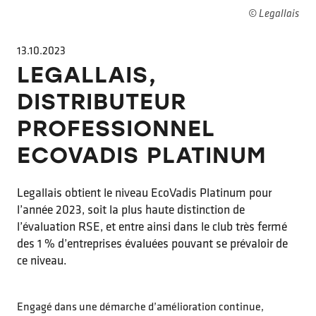
© Legallais
13.10.2023
LEGALLAIS,
DISTRIBUTEUR
PROFESSIONNEL
ECOVADIS PLATINUM
Legallais obtient le niveau EcoVadis Platinum pour
l’année 2023, soit la plus haute distinction de
l’évaluation RSE, et entre ainsi dans le club très fermé
des 1 % d’entreprises évaluées pouvant se prévaloir de
ce niveau.
Engagé dans une démarche d’amélioration continue,