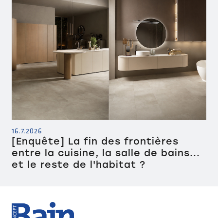
16.7.2026
[Enquête] La fin des frontières
entre la cuisine, la salle de bains...
et le reste de l'habitat ?