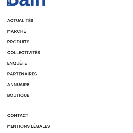
ACTUALITÉS
MARCHÉ
PRODUITS
COLLECTIVITÉS
ENQUÊTE
PARTENAIRES
ANNUAIRE
BOUTIQUE
CONTACT
MENTIONS LÉGALES