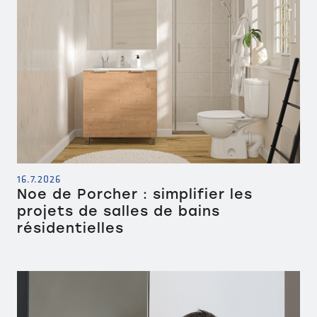
16.7.2026
Noe de Porcher : simplifier les
projets de salles de bains
résidentielles