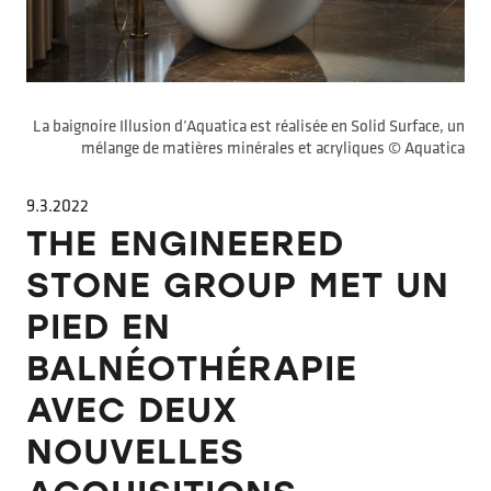
La baignoire Illusion d’Aquatica est réalisée en Solid Surface, un
mélange de matières minérales et acryliques © Aquatica
9.3.2022
THE ENGINEERED
STONE GROUP MET UN
PIED EN
BALNÉOTHÉRAPIE
AVEC DEUX
NOUVELLES