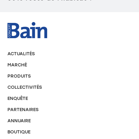
ACTUALITÉS
MARCHÉ
PRODUITS
COLLECTIVITÉS
ENQUÊTE
PARTENAIRES
ANNUAIRE
BOUTIQUE