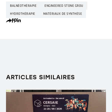
BALNÉOTHÉRAPIE
ENGINEERED STONE GROU
HYDROTHÉRAPIE
MATÉRIAUX DE SYNTHÈSE
ARTICLES SIMILAIRES