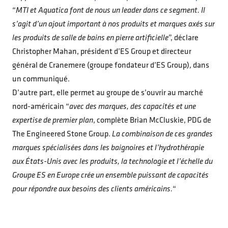
“
MTI et Aquatica font de nous un leader dans ce segment. Il
s’agit d’un ajout important à nos produits et marques axés sur
les produits de salle de bains en pierre artificielle
”, déclare
Christopher Mahan, président d’ES Group et directeur
général de Cranemere (groupe fondateur d’ES Group), dans
un communiqué.
D’autre part, elle permet au groupe de s’ouvrir au marché
nord-américain “
avec des marques, des capacités et une
expertise de premier plan
, complète Brian McCluskie, PDG de
The Engineered Stone Group.
La combinaison de ces grandes
marques spécialisées dans les baignoires et l’hydrothérapie
aux États-Unis avec les produits, la technologie et l’échelle du
Groupe ES en Europe crée un ensemble puissant de capacités
pour répondre aux besoins des clients américains.
“