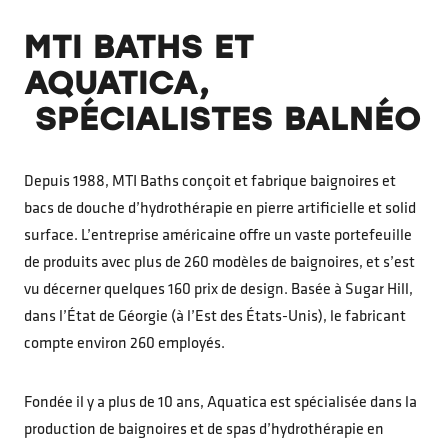
MTI BATHS ET
AQUATICA,
SPÉCIALISTES BALNÉO
Depuis 1988, MTI Baths conçoit et fabrique baignoires et
bacs de douche d’hydrothérapie en pierre artificielle et solid
surface. L’entreprise américaine offre un vaste portefeuille
de produits avec plus de 260 modèles de baignoires, et s’est
vu décerner quelques 160 prix de design. Basée à Sugar Hill,
dans l’État de Géorgie (à l’Est des États-Unis), le fabricant
compte environ 260 employés.
Fondée il y a plus de 10 ans, Aquatica est spécialisée dans la
production de baignoires et de spas d’hydrothérapie en