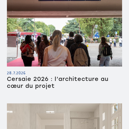
28.7.2026
Cersaie 2026 : l’architecture au
cœur du projet