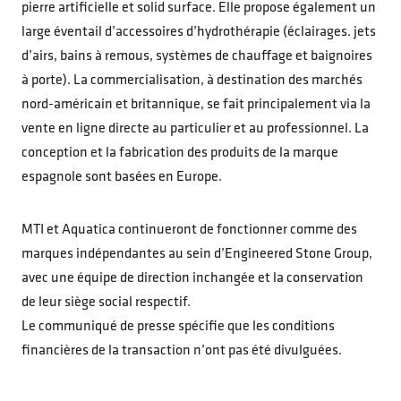
pierre artificielle et solid surface. Elle propose également un
large éventail d’accessoires d’hydrothérapie (éclairages. jets
d’airs, bains à remous, systèmes de chauffage et baignoires
à porte). La commercialisation, à destination des marchés
nord-américain et britannique, se fait principalement via la
vente en ligne directe au particulier et au professionnel. La
conception et la fabrication des produits de la marque
espagnole sont basées en Europe.
MTI et Aquatica continueront de fonctionner comme des
marques indépendantes au sein d’Engineered Stone Group,
avec une équipe de direction inchangée et la conservation
de leur siège social respectif.
Le communiqué de presse spécifie que les conditions
financières de la transaction n’ont pas été divulguées.