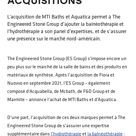
ACQUISITIONS
L’acquisition de MTI Baths et Aquatica permet à The
Engineered Stone Group d’ajouter la balnéothérapie et
l’hydrothérapie à son panel d’expertises, et de s’assurer
une présence sur le marché nord-américain.
The Engineered Stone Group (ES Group) s’impose encore un
peu plus sur le marché de la salle de bains et des produits en
matériaux de synthèse. Après l’acquisition de Fiora et
Nuovvo en septembre 2021, l’ES Group – également
composé d’Acquabella, de Mcbath, de F&D Group et de
Marmite – annonce l’achat de MTI Baths et d’Aquatica.
D’une part, l’acquisition de ces deux marques permet à The
Engineered Stone Group de s’assurer une expertise
supplémentaire dans
l’hydrothérapie
et
la balnéothérapie
: