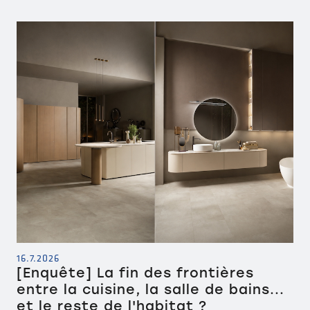
16.7.2026
[Enquête] La fin des frontières
entre la cuisine, la salle de bains...
et le reste de l'habitat ?