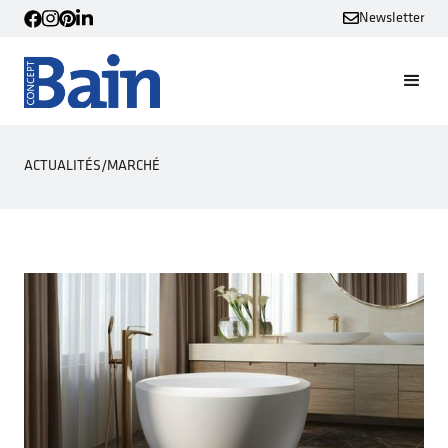
Newsletter
ACTUALITÉS
/
MARCHÉ