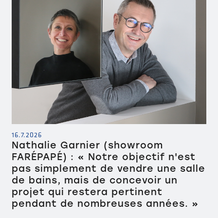
16.7.2026
Nathalie Garnier (showroom
FARÉPAPÉ) : « Notre objectif n'est
pas simplement de vendre une salle
de bains, mais de concevoir un
projet qui restera pertinent
pendant de nombreuses années. »