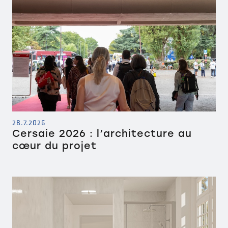
28.7.2026
Cersaie 2026 : l’architecture au
cœur du projet