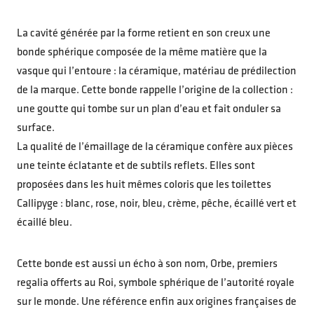
La cavité générée par la forme retient en son creux une
bonde sphérique composée de la même matière que la
vasque qui l’entoure : la céramique, matériau de prédilection
de la marque. Cette bonde rappelle l’origine de la collection :
une goutte qui tombe sur un plan d’eau et fait onduler sa
surface.
La qualité de l’émaillage de la céramique confère aux pièces
une teinte éclatante et de subtils reflets. Elles sont
proposées dans les huit mêmes coloris que les toilettes
Callipyge : blanc, rose, noir, bleu, crème, pêche, écaillé vert et
écaillé bleu.
Cette bonde est aussi un écho à son nom, Orbe, premiers
regalia offerts au Roi, symbole sphérique de l’autorité royale
sur le monde. Une référence enfin aux origines françaises de