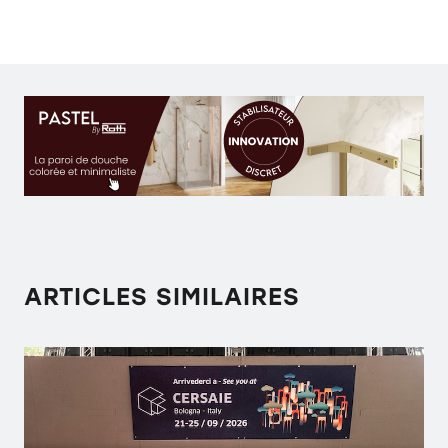
ARTICLES SIMILAIRES