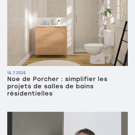
16.7.2026
Noe de Porcher : simplifier les
projets de salles de bains
résidentielles