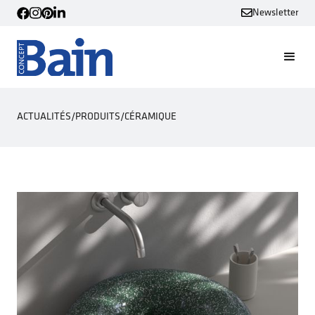
Newsletter
ACTUALITÉS
/
PRODUITS
/
CÉRAMIQUE