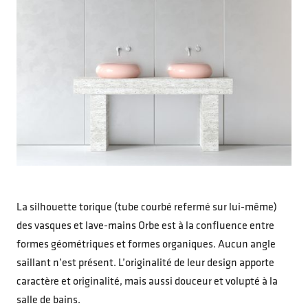
La silhouette torique (tube courbé refermé sur lui-même)
des vasques et lave-mains Orbe est à la confluence entre
formes géométriques et formes organiques. Aucun angle
saillant n’est présent. L’originalité de leur design apporte
caractère et originalité, mais aussi douceur et volupté à la
salle de bains.