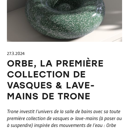
27.3.2024
ORBE, LA PREMIÈRE
COLLECTION DE
VASQUES & LAVE-
MAINS DE TRONE
Trone investit l’univers de la salle de bains avec sa toute
première collection de vasques & lave-mains (à poser ou
à suspendre) inspirée des mouvements de l’eau : Orbe