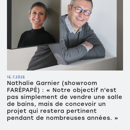
16.7.2026
Nathalie Garnier (showroom
FARÉPAPÉ) : « Notre objectif n'est
pas simplement de vendre une salle
de bains, mais de concevoir un
projet qui restera pertinent
pendant de nombreuses années. »