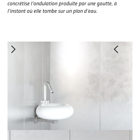
concrétise l’ondulation produite par une goutte, à
l’instant où elle tombe sur un plan d’eau.