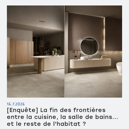
16.7.2026
[Enquête] La fin des frontières
entre la cuisine, la salle de bains...
et le reste de l'habitat ?