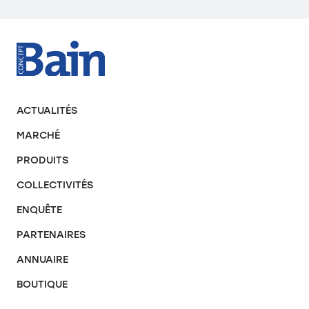
ACTUALITÉS
MARCHÉ
PRODUITS
COLLECTIVITÉS
ENQUÊTE
PARTENAIRES
ANNUAIRE
BOUTIQUE