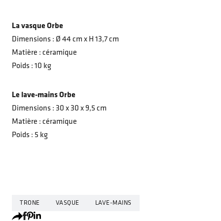
La vasque Orbe
Dimensions : Ø 44 cm x H 13,7 cm
Matière : céramique
Poids : 10 kg
Le lave-mains Orbe
Dimensions : 30 x 30 x 9,5 cm
Matière : céramique
Poids : 5 kg
TRONE
VASQUE
LAVE-MAINS