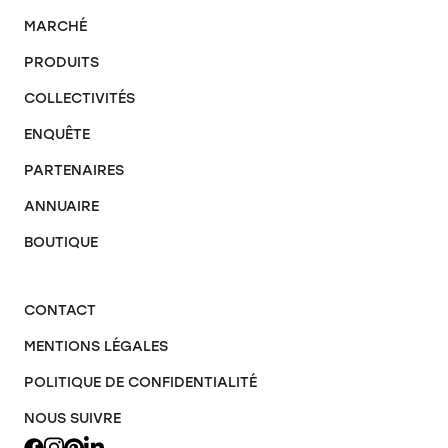
MARCHÉ
PRODUITS
COLLECTIVITÉS
ENQUÊTE
PARTENAIRES
ANNUAIRE
BOUTIQUE
CONTACT
MENTIONS LÉGALES
POLITIQUE DE CONFIDENTIALITÉ
NOUS SUIVRE