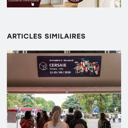
ARTICLES SIMILAIRES