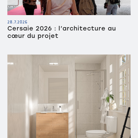
28.7.2026
Cersaie 2026 : l’architecture au
cœur du projet