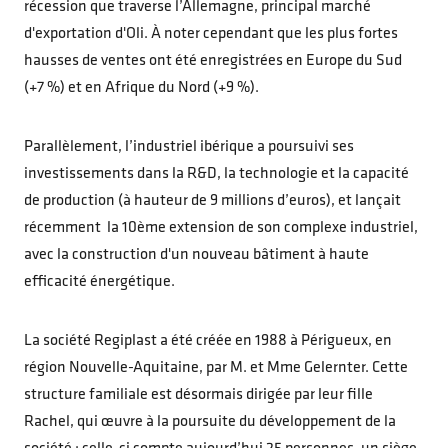
récession que traverse l’Allemagne, principal marché
d'exportation d'Oli. À noter cependant que les plus fortes
hausses de ventes ont été enregistrées en Europe du Sud
(+7 %) et en Afrique du Nord (+9 %).
Parallèlement, l’industriel ibérique a poursuivi ses
investissements dans la R&D, la technologie et la capacité
de production (à hauteur de 9 millions d’euros), et lançait
récemment la 10ème extension de son complexe industriel,
avec la construction d'un nouveau bâtiment à haute
efficacité énergétique.
La société Regiplast a été créée en 1988 à Périgueux, en
région Nouvelle-Aquitaine, par M. et Mme Gelernter. Cette
structure familiale est désormais dirigée par leur fille
Rachel, qui œuvre à la poursuite du développement de la