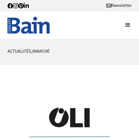
Newsletter
ACTUALITÉS
/
MARCHÉ