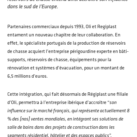
dans le sud de l’Europe.
Partenaires commerciaux depuis 1993, Oli et Regiplast
entament un nouveau chapitre de leur collaboration. En
effet, le spécialiste portugais de la production de réservoirs
de chasse acquiert l’entreprise périgourdine experte en bâti-
supports, réservoirs de chasse, équipements pour la
rénovation et systèmes d’évacuation, pour un montant de
6,5 millions d’euros.
Cette intégration, qui fait désormais de Régiplast une filiale
d’Oli, permettra à l’entreprise ibérique d’accroître “
son
influence sur le marché français, qui représente actuellement 8
% des [nos] ventes mondiales, en intégrant ses solutions de
salle de bains dans des projets de construction dans les
segments résidentiel, hôtelier et des espaces publics
”,