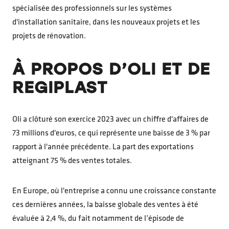
spécialisée des professionnels sur les systèmes
d'installation sanitaire, dans les nouveaux projets et les
projets de rénovation.
À PROPOS D’OLI ET DE
REGIPLAST
Oli a clôturé son exercice 2023 avec un chiffre d'affaires de
73 millions d'euros, ce qui représente une baisse de 3 % par
rapport à l'année précédente. La part des exportations
atteignant 75 % des ventes totales.
En Europe, où l'entreprise a connu une croissance constante
ces dernières années, la baisse globale des ventes à été
évaluée à 2,4 %, du fait notamment de l’épisode de