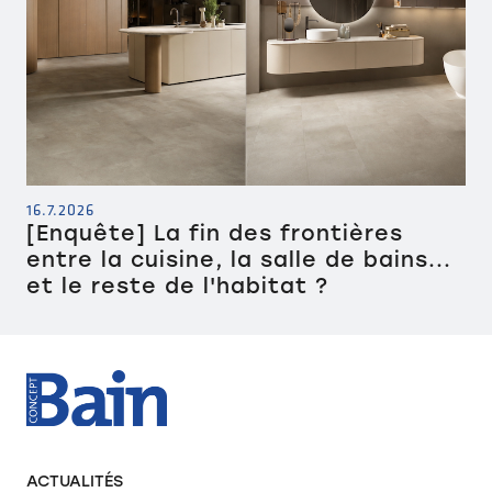
16.7.2026
[Enquête] La fin des frontières
entre la cuisine, la salle de bains...
et le reste de l'habitat ?
ACTUALITÉS