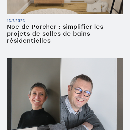
16.7.2026
Noe de Porcher : simplifier les
projets de salles de bains
résidentielles