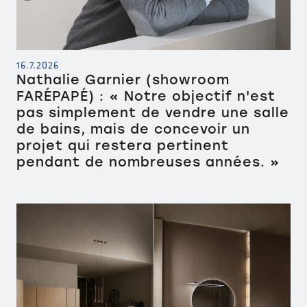
16.7.2026
Nathalie Garnier (showroom
FARÉPAPÉ) : « Notre objectif n'est
pas simplement de vendre une salle
de bains, mais de concevoir un
projet qui restera pertinent
pendant de nombreuses années. »