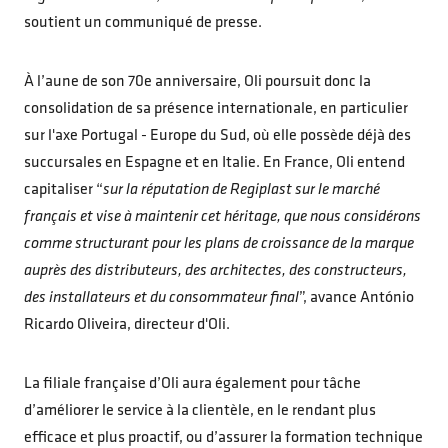
soutient un communiqué de presse.
À l’aune de son 70e anniversaire, Oli poursuit donc la
consolidation de sa présence internationale, en particulier
sur l'axe Portugal - Europe du Sud, où elle possède déjà des
succursales en Espagne et en Italie. En France, Oli entend
capitaliser “
sur la réputation de Regiplast sur le marché
français et vise à maintenir cet héritage, que nous considérons
comme structurant pour les plans de croissance de la marque
auprès des distributeurs, des architectes, des constructeurs,
des installateurs et du consommateur final
”, avance António
Ricardo Oliveira, directeur d'Oli.
La filiale française d’Oli aura également pour tâche
d’améliorer le service à la clientèle, en le rendant plus
efficace et plus proactif, ou d’assurer la formation technique