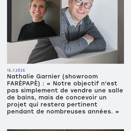
16.7.2026
Nathalie Garnier (showroom
FARÉPAPÉ) : « Notre objectif n'est
pas simplement de vendre une salle
de bains, mais de concevoir un
projet qui restera pertinent
pendant de nombreuses années. »