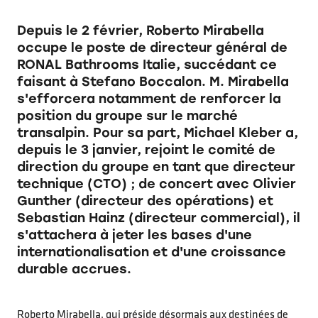
Depuis le 2 février, Roberto Mirabella
occupe le poste de directeur général de
RONAL Bathrooms Italie, succédant ce
faisant à Stefano Boccalon. M. Mirabella
s'efforcera notamment de renforcer la
position du groupe sur le marché
transalpin. Pour sa part, Michael Kleber a,
depuis le 3 janvier, rejoint le comité de
direction du groupe en tant que directeur
technique (CTO) ; de concert avec Olivier
Gunther (directeur des opérations) et
Sebastian Hainz (directeur commercial), il
s'attachera à jeter les bases d'une
internationalisation et d'une croissance
durable accrues.
Roberto Mirabella, qui préside désormais aux destinées de