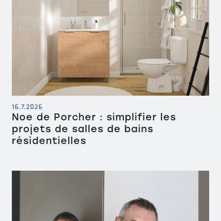
16.7.2026
Noe de Porcher : simplifier les
projets de salles de bains
résidentielles