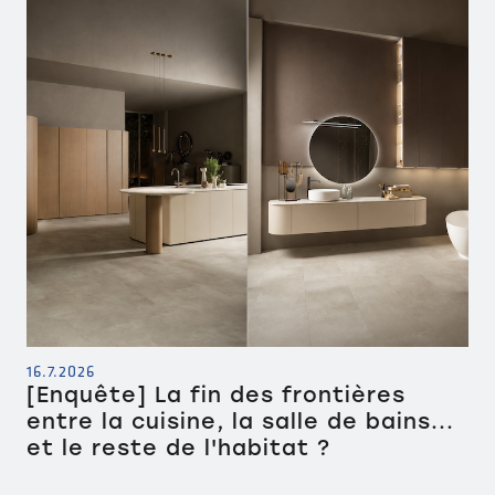
16.7.2026
[Enquête] La fin des frontières
entre la cuisine, la salle de bains...
et le reste de l'habitat ?