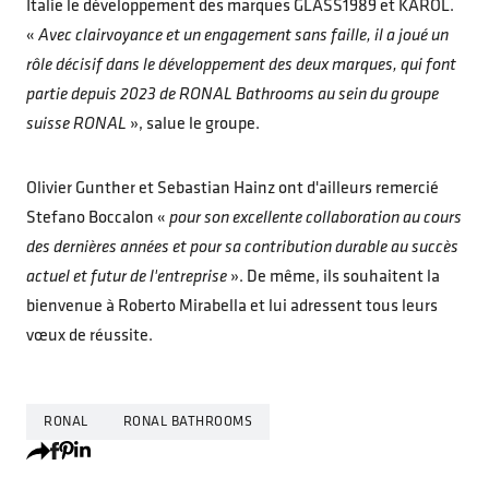
Italie le développement des marques GLASS1989 et KAROL.
«
Avec clairvoyance et un engagement sans faille, il a joué un
rôle décisif dans le développement des deux marques, qui font
partie depuis 2023 de RONAL Bathrooms au sein du groupe
suisse RONAL
», salue le groupe.
Olivier Gunther et Sebastian Hainz ont d'ailleurs remercié
Stefano Boccalon «
pour son excellente collaboration au cours
des dernières années et pour sa contribution durable au succès
actuel et futur de l'entreprise
». De même, ils souhaitent la
bienvenue à Roberto Mirabella et lui adressent tous leurs
vœux de réussite.
RONAL
RONAL BATHROOMS