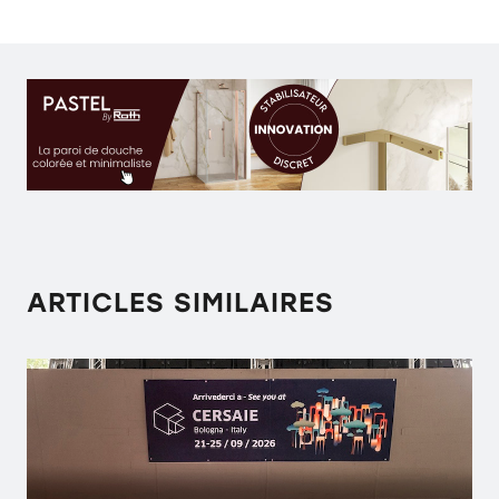
ARTICLES SIMILAIRES