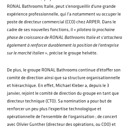
RONAL Bathrooms Italie, peut s'enorgueillir d'une grande
expérience professionnelle, qui l'a notamment vu occuper le
poste de directeur commercial (CCO) chez ARPER. Dans le
cadre de ses nouvelles fonctions, il «
pilotera la prochaine
phase de croissance de RONAL Bathrooms Italie et s'attachera
également à renforcer durablement la position de l'entreprise
sur le marché italien
», précise le groupe helvète.
De plus, le groupe RONAL Bathrooms continue d'étoffer son
comité de direction ainsi que sa structure organisationnelle
et hiérarchique. En effet, Michael Kleber a, depuis le 3
janvier, rejoint le comité de direction du groupe en tant que
directeur technique (CTO). Sa nomination a pour but de
renforcer un peu plus l'expertise technologique et
opérationnelle de l'ensemble de l'organisation ; de concert
avec Olivier Gunther (directeur des opérations, ou COO) et