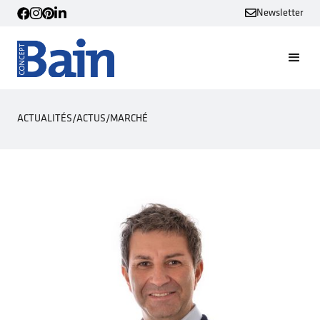
Newsletter
ACTUALITÉS
/
ACTUS
/
MARCHÉ