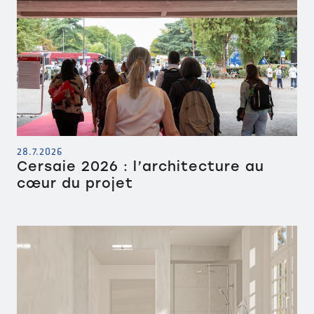
28.7.2026
Cersaie 2026 : l’architecture au
cœur du projet