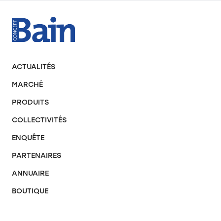
ACTUALITÉS
MARCHÉ
PRODUITS
COLLECTIVITÉS
ENQUÊTE
PARTENAIRES
ANNUAIRE
BOUTIQUE