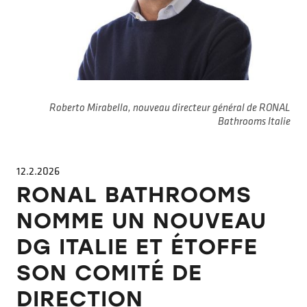
Roberto Mirabella, nouveau directeur général de RONAL
Bathrooms Italie
12.2.2026
RONAL BATHROOMS
NOMME UN NOUVEAU
DG ITALIE ET ÉTOFFE
SON COMITÉ DE
DIRECTION