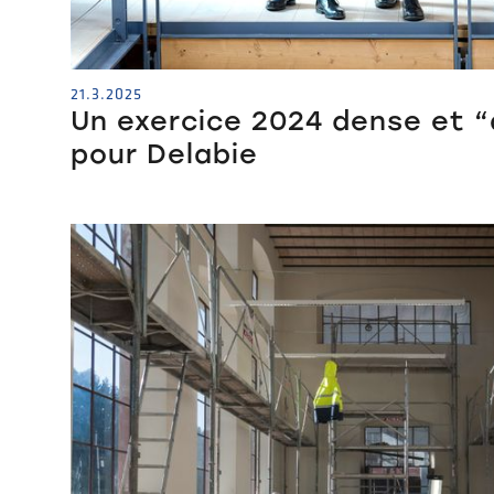
21.3.2025
Un exercice 2024 dense et “
pour Delabie