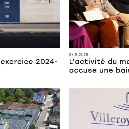
26.5.2025
l’exercice 2024-
L’activité du m
accuse une bai