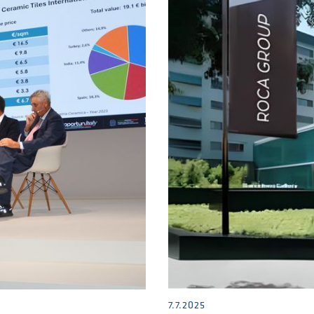
7.7.2025