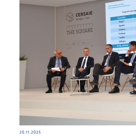
20.11.2025