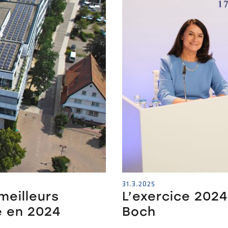
31.3.2025
meilleurs
L’exercice 2024
e en 2024
Boch