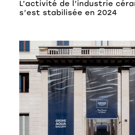
L’activité de l’industrie cér
s’est stabilisée en 2024