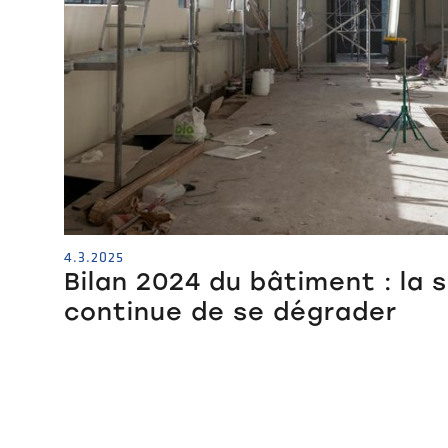
4.3.2025
Bilan 2024 du bâtiment : la 
continue de se dégrader