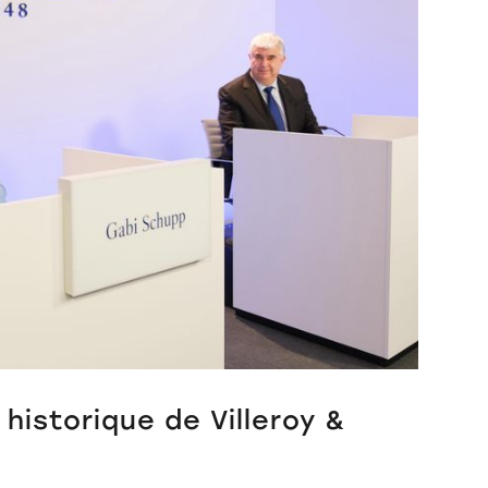
 historique de Villeroy &