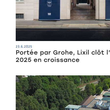
23.6.2025
Portée par Grohe, Lixil clôt 
2025 en croissance