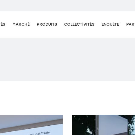
TÉS
MARCHÉ
PRODUITS
COLLECTIVITÉS
ENQUÊTE
PAR