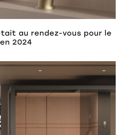
tait au rendez-vous pour le
 en 2024