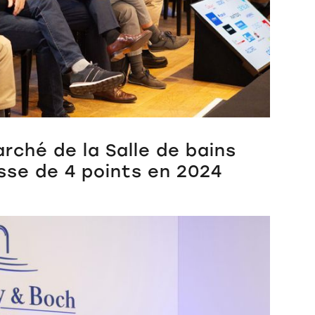
arché de la Salle de bains
sse de 4 points en 2024