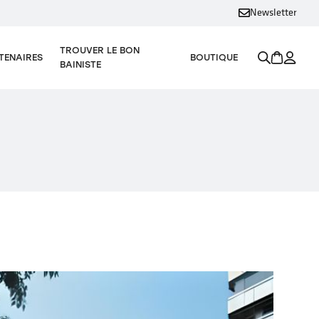
Newsletter
TROUVER LE BON
TENAIRES
BOUTIQUE
BAINISTE