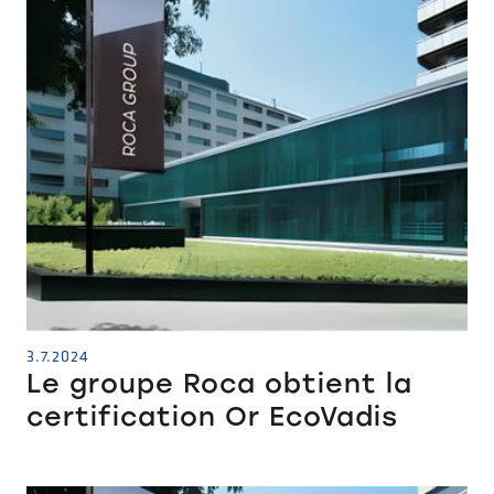
3.7.2024
Le groupe Roca obtient la
certification Or EcoVadis