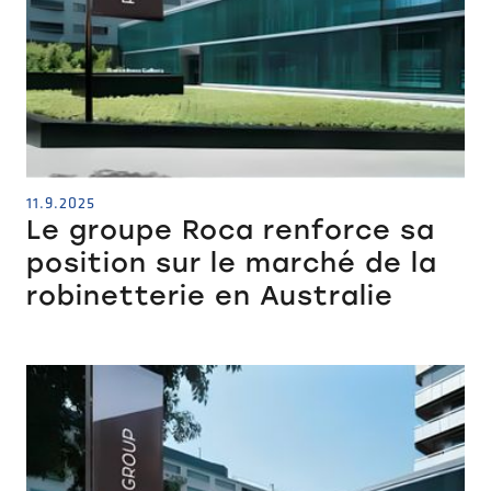
11.9.2025
Le groupe Roca renforce sa
position sur le marché de la
robinetterie en Australie