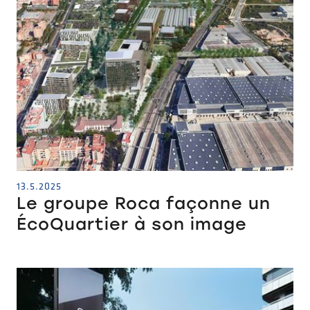
13.5.2025
Le groupe Roca façonne un
ÉcoQuartier à son image