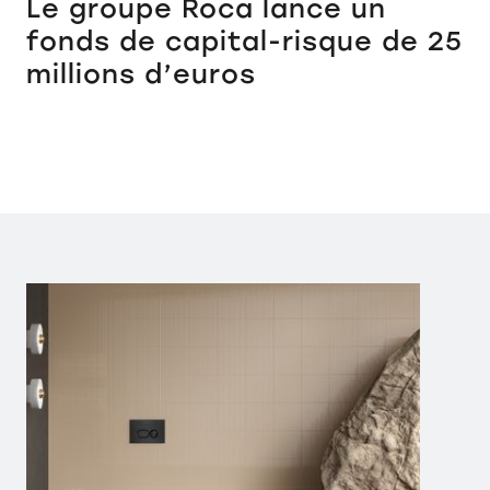
Le groupe Roca lance un
fonds de capital-risque de 25
millions d’euros