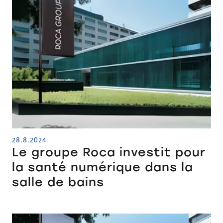
28.8.2024
Le groupe Roca investit pour
la santé numérique dans la
salle de bains