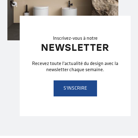
Inscrivez-vous à notre
NEWSLETTER
Recevez toute l'actualité du design avec la
newsletter chaque semaine.
S'INSCRIRE