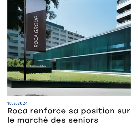
10.5.2024
Roca renforce sa position sur
le marché des seniors