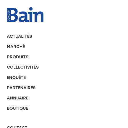
ACTUALITÉS
MARCHÉ
PRODUITS
COLLECTIVITÉS
ENQUÊTE
PARTENAIRES
ANNUAIRE
BOUTIQUE
CONTACT