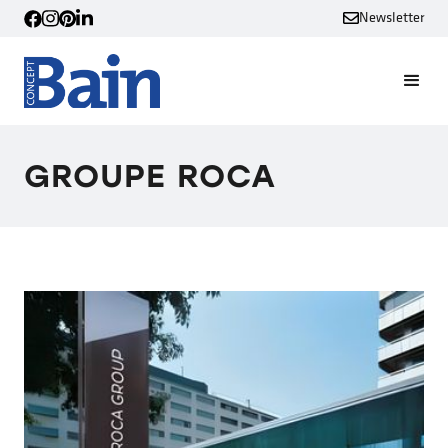
Newsletter
GROUPE ROCA