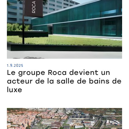
1.9.2025
Le groupe Roca devient un
acteur de la salle de bains de
luxe