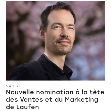
5.4.2023
Nouvelle nomination à la tête
des Ventes et du Marketing
de Laufen