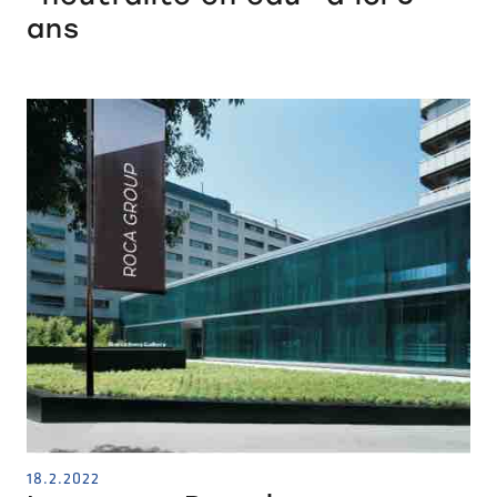
ans
18.2.2022