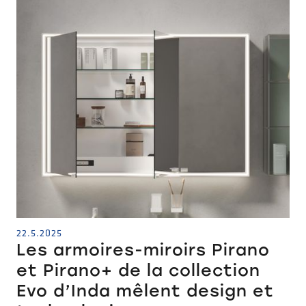
22.5.2025
Les armoires-miroirs Pirano
et Pirano+ de la collection
Evo d’Inda mêlent design et