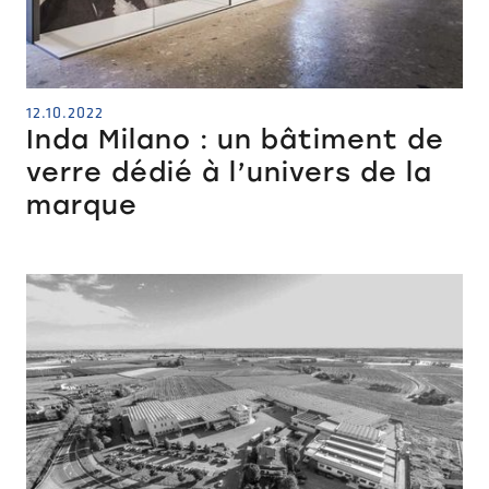
12.10.2022
Inda Milano : un bâtiment de
verre dédié à l’univers de la
marque