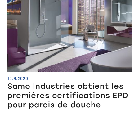
10.9.2020
Samo Industries obtient les
premières certifications EPD
pour parois de douche