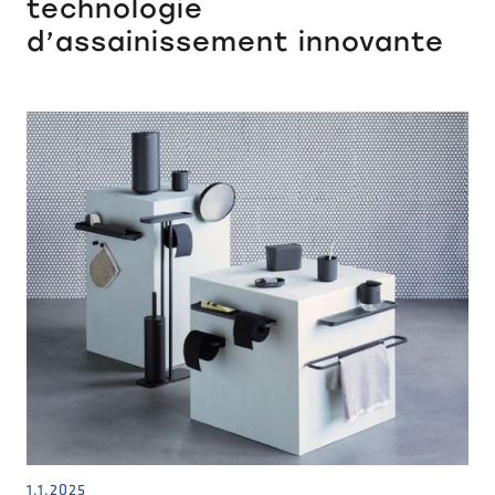
technologie
d’assainissement innovante
1.1.2025