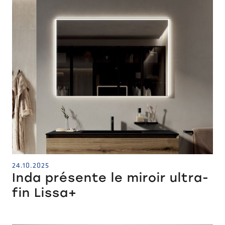
24.10.2025
Inda présente le miroir ultra-
fin Lissa+