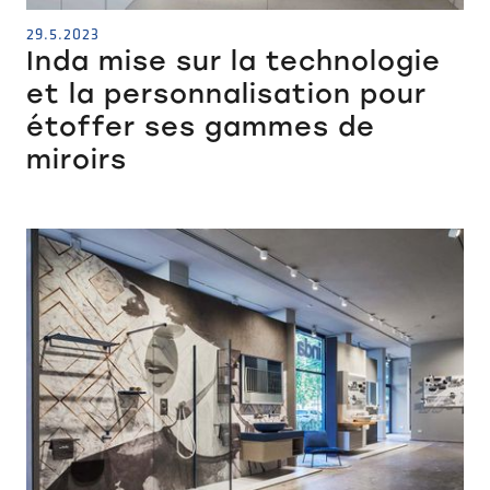
29.5.2023
Inda mise sur la technologie
et la personnalisation pour
étoffer ses gammes de
miroirs