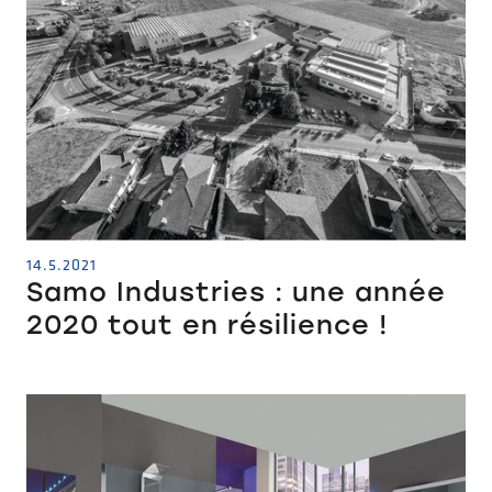
14.5.2021
Samo Industries : une année
2020 tout en résilience !