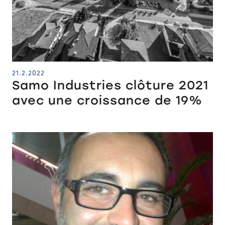
21.2.2022
Samo Industries clôture 2021
avec une croissance de 19%