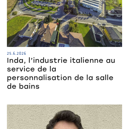
25.6.2026
Inda, l’industrie italienne au
service de la
personnalisation de la salle
de bains