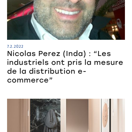
7.2.2022
Nicolas Perez (Inda) : “Les
industriels ont pris la mesure
de la distribution e-
commerce”