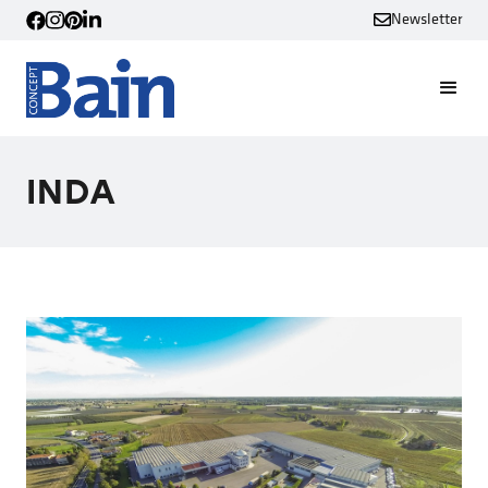
Newsletter
INDA