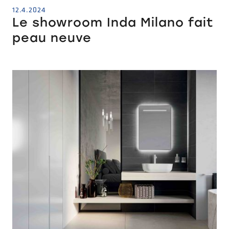
12.4.2024
Le showroom Inda Milano fait
peau neuve