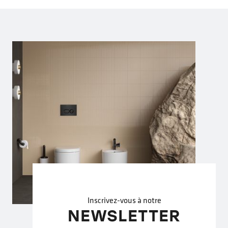
Inscrivez-vous à notre
NEWSLETTER