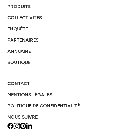
PRODUITS
COLLECTIVITÉS
ENQUÊTE
PARTENAIRES
ANNUAIRE
BOUTIQUE
CONTACT
MENTIONS LÉGALES
POLITIQUE DE CONFIDENTIALITÉ
NOUS SUIVRE