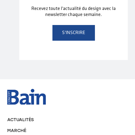
Recevez toute l'actualité du design avec la
newsletter chaque semaine.
S'INSCRIRE
ACTUALITÉS
MARCHÉ