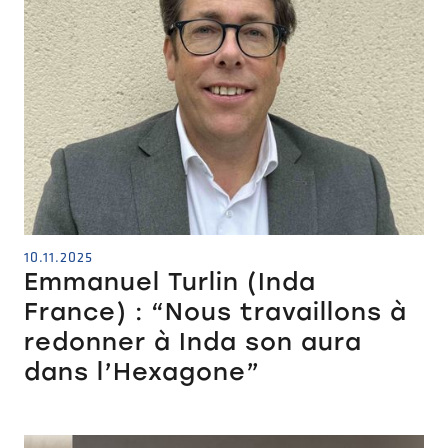
10.11.2025
Emmanuel Turlin (Inda
France) : “Nous travaillons à
redonner à Inda son aura
dans l’Hexagone”