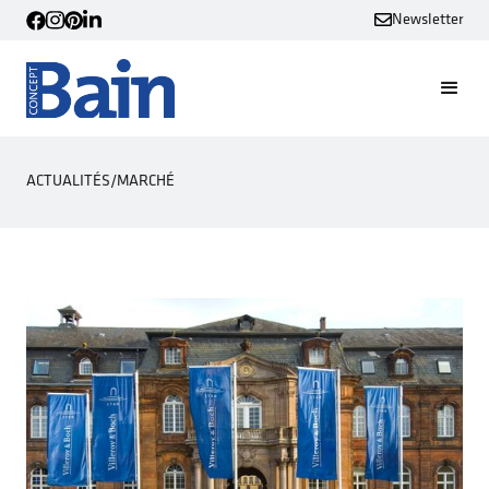
Newsletter
ACTUALITÉS
/
MARCHÉ