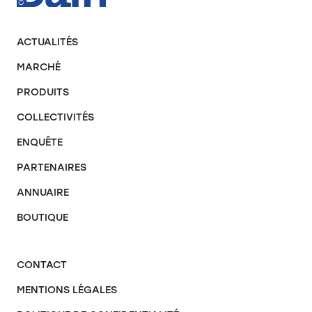
ACTUALITÉS
MARCHÉ
PRODUITS
COLLECTIVITÉS
ENQUÊTE
PARTENAIRES
ANNUAIRE
BOUTIQUE
CONTACT
MENTIONS LÉGALES