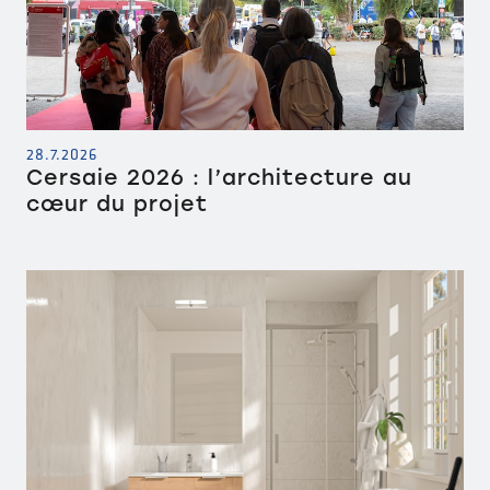
28.7.2026
Cersaie 2026 : l’architecture au
cœur du projet