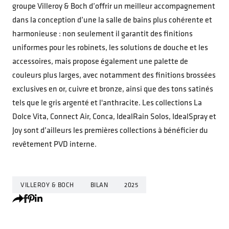
groupe Villeroy & Boch d’offrir un meilleur accompagnement
dans la conception d’une la salle de bains plus cohérente et
harmonieuse : non seulement il garantit des finitions
uniformes pour les robinets, les solutions de douche et les
accessoires, mais propose également une palette de
couleurs plus larges, avec notamment des finitions brossées
exclusives en or, cuivre et bronze, ainsi que des tons satinés
tels que le gris argenté et l'anthracite. Les collections La
Dolce Vita, Connect Air, Conca, IdealRain Solos, IdealSpray et
Joy sont d’ailleurs les premières collections à bénéficier du
revêtement PVD interne.
VILLEROY & BOCH
BILAN
2025