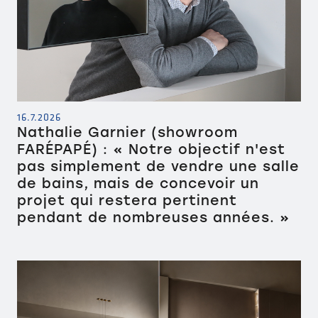
16.7.2026
Nathalie Garnier (showroom
FARÉPAPÉ) : « Notre objectif n'est
pas simplement de vendre une salle
de bains, mais de concevoir un
projet qui restera pertinent
pendant de nombreuses années. »