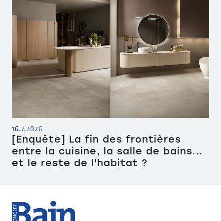
16.7.2026
[Enquête] La fin des frontières
entre la cuisine, la salle de bains...
et le reste de l'habitat ?