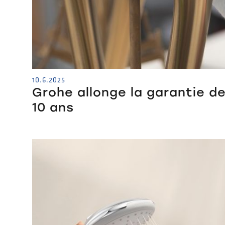
10.6.2025
Grohe allonge la garantie de
10 ans