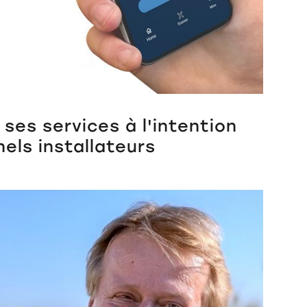
ses services à l'intention
els installateurs