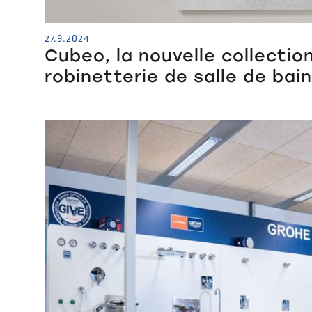
27.9.2024
Cubeo, la nouvelle collectio
robinetterie de salle de bai