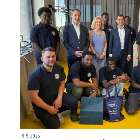
19.9.2025