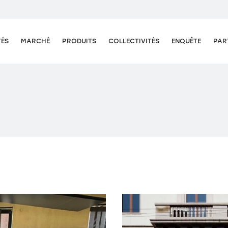
TÉS
MARCHÉ
PRODUITS
COLLECTIVITÉS
ENQUÊTE
PAR