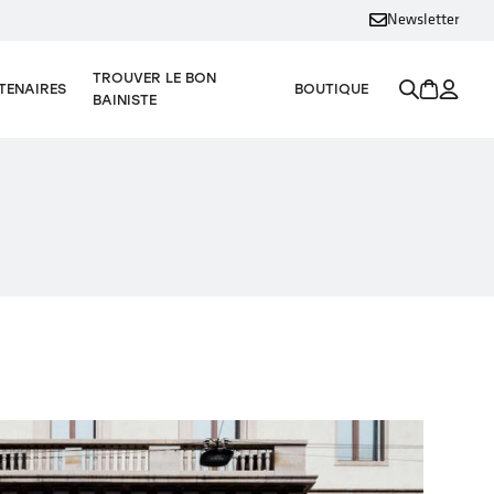
Newsletter
TROUVER LE BON
TENAIRES
BOUTIQUE
BAINISTE