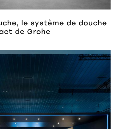
uche, le système de douche
act de Grohe