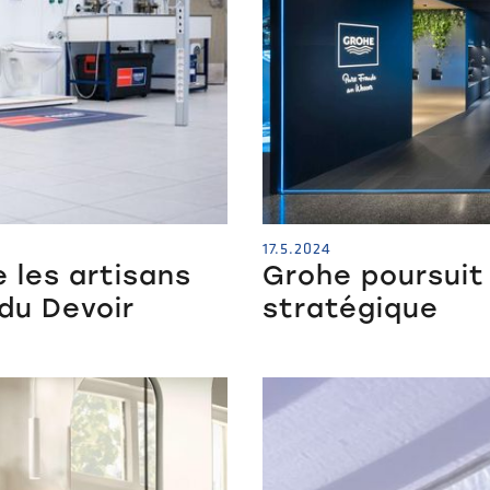
17.5.2024
les artisans
Grohe poursuit
du Devoir
stratégique