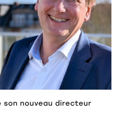
 son nouveau directeur