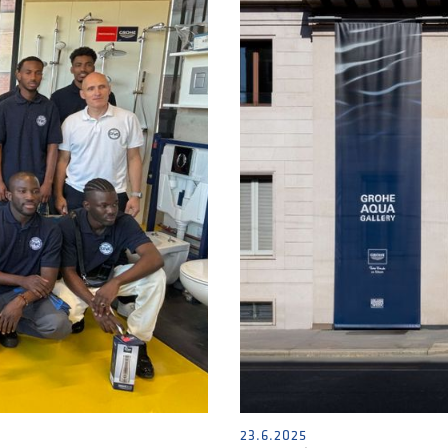
23.6.2025