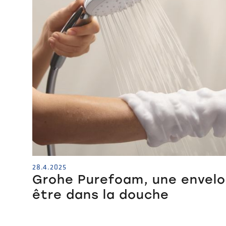
28.4.2025
Grohe Purefoam, une envelo
être dans la douche