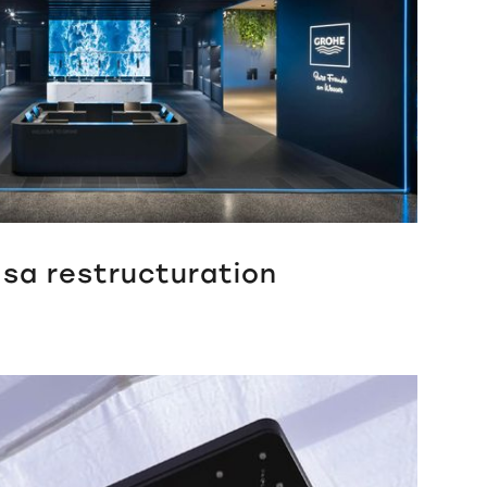
 sa restructuration