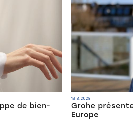
13.3.2025
ppe de bien-
Grohe présente
Europe