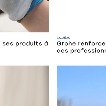
7.5.2025
 ses produits à
Grohe renforce 
des professionn