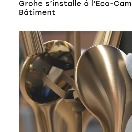
Grohe s’installe à l'Éco-Ca
Bâtiment