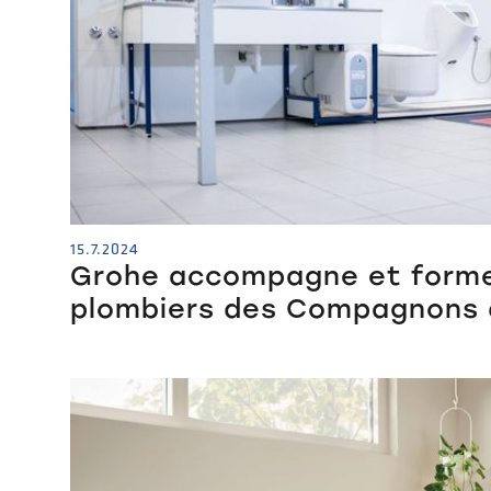
15.7.2024
Grohe accompagne et forme 
plombiers des Compagnons 